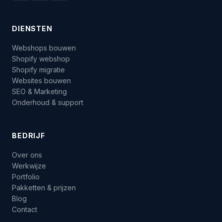
DIENSTEN
Webshops bouwen
Shopify webshop
Shopify migratie
Websites bouwen
SEO & Marketing
Onderhoud & support
BEDRIJF
Over ons
Werkwijze
Portfolio
Pakketten & prijzen
Blog
Contact