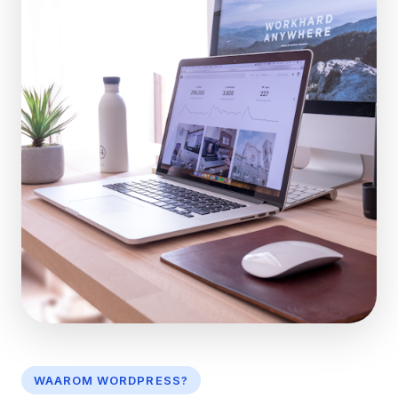
WAAROM WORDPRESS?