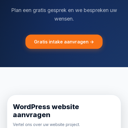
Plan een gratis gesprek en we bespreken uw
wensen.
Gratis intake aanvragen →
WordPress website
aanvragen
Vertel ons over uw website project.