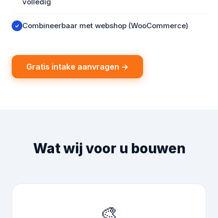
volledig
Combineerbaar met webshop (WooCommerce)
✓
Gratis intake aanvragen →
Wat wij voor u bouwen
🎨