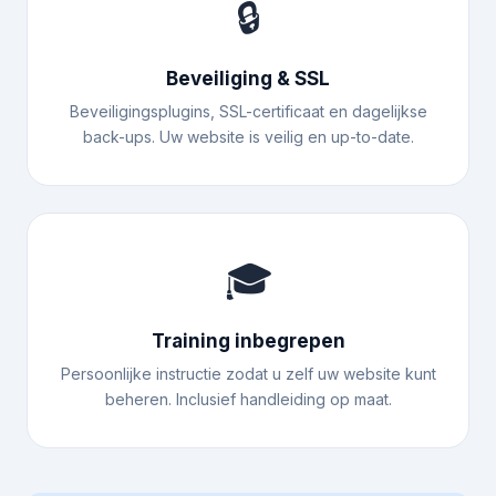
🔒
Beveiliging & SSL
Beveiligingsplugins, SSL-certificaat en dagelijkse
back-ups. Uw website is veilig en up-to-date.
🎓
Training inbegrepen
Persoonlijke instructie zodat u zelf uw website kunt
beheren. Inclusief handleiding op maat.