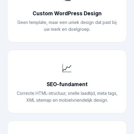
Custom WordPress Design
Geen template, maar een uniek design dat past bij
uw merk en doelgroep.
📈
SEO-fundament
Correcte HTML-structuur, snelle laadtijd, meta tags,
XML sitemap en mobielvriendelijk design.