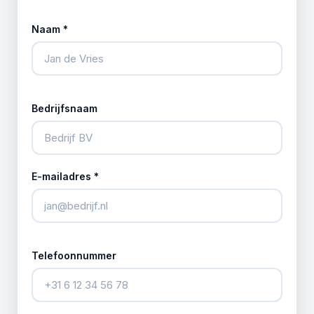
Naam *
Bedrijfsnaam
E-mailadres *
Telefoonnummer