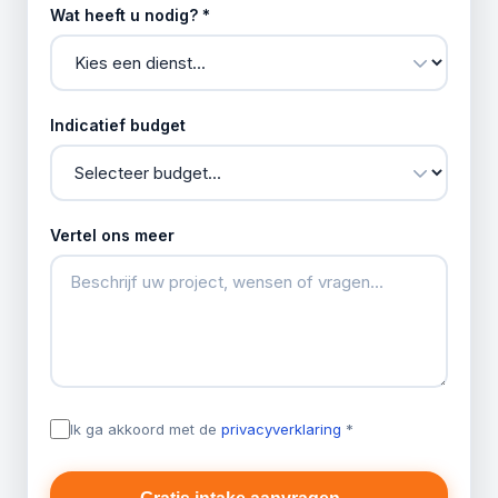
Wat heeft u nodig? *
Indicatief budget
Vertel ons meer
Ik ga akkoord met de
privacyverklaring
*