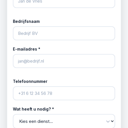
Bedrijfsnaam
E-mailadres *
Telefoonnummer
Wat heeft u nodig? *