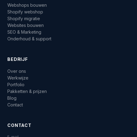
Webshops bouwen
Shopify webshop
Shopify migratie
Websites bouwen
SEO & Marketing
Onderhoud & support
BEDRIJF
Over ons
Werkwijze
Portfolio
Pakketten & prijzen
Blog
Contact
CONTACT
E-mail