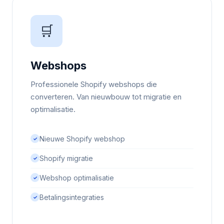
🛒
Webshops
Professionele Shopify webshops die
converteren. Van nieuwbouw tot migratie en
optimalisatie.
Nieuwe Shopify webshop
✓
Shopify migratie
✓
Webshop optimalisatie
✓
Betalingsintegraties
✓