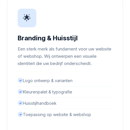
🌟
Branding & Huisstijl
Een sterk merk als fundament voor uw website
of webshop. Wij ontwerpen een visuele
identiteit die uw bedrijf onderscheidt.
Logo ontwerp & varianten
✓
Kleurenpalet & typografie
✓
Huisstijlhandboek
✓
Toepassing op website & webshop
✓