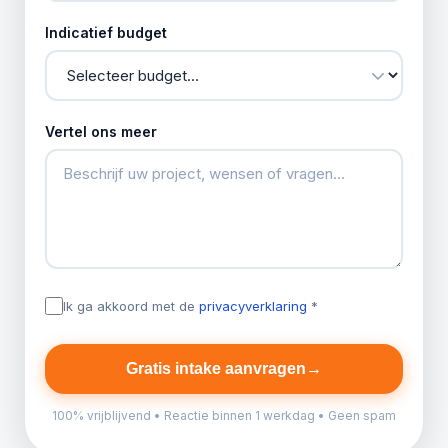
Indicatief budget
Vertel ons meer
Ik ga akkoord met de
privacyverklaring
*
Gratis intake aanvragen
→
100% vrijblijvend • Reactie binnen 1 werkdag • Geen spam