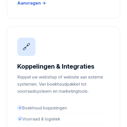
Aanvragen →
🔗
Koppelingen & Integraties
Koppel uw webshop of website aan externe
systemen. Van boekhoudpakket tot
voorraadsysteem en marketingtools.
Boekhoud koppelingen
✓
Voorraad & logistiek
✓