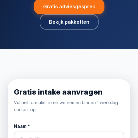
Gratis adviesgesprek
Bekijk pakketten
Gratis intake aanvragen
Vul het formulier in en we nemen binnen 1 werkdag
contact op.
Naam *