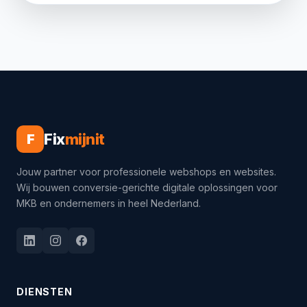
Fix
mijnit
F
Jouw partner voor professionele webshops en websites.
Wij bouwen conversie-gerichte digitale oplossingen voor
MKB en ondernemers in heel Nederland.
DIENSTEN