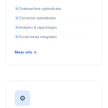
Zoekmachine optimalisatie
✓
Conversie optimalisatie
✓
Analytics & rapportages
✓
Social media integraties
✓
Meer info →
⚙