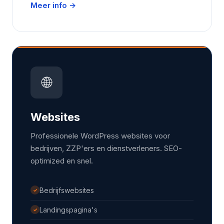
Meer info →
🌐
Websites
Professionele WordPress websites voor
bedrijven, ZZP'ers en dienstverleners. SEO-
optimized en snel.
Bedrijfswebsites
✓
Landingspagina's
✓