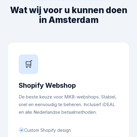
Wat wij voor u kunnen doen
in Amsterdam
🛒
Shopify Webshop
De beste keuze voor MKB-webshops. Stabiel,
snel en eenvoudig te beheren. Inclusief iDEAL
en alle Nederlandse betaalmethoden.
Custom Shopify design
✓