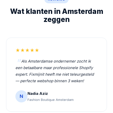
Wat klanten in Amsterdam
zeggen
★★★★★
Als Amsterdamse ondernemer zocht ik
een betaalbare maar professionele Shopify
expert. Fixmijnit heeft me niet teleurgesteld
— perfecte webshop binnen 3 weken!
Nadia Aziz
N
Fashion Boutique Amsterdam