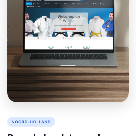
NOORD-HOLLAND