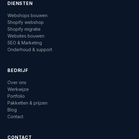
DIENSTEN
Webshops bouwen
Shopify webshop
Shopify migratie
Websites bouwen
SEO & Marketing
Onderhoud & support
BEDRIJF
Over ons
Werkwijze
Portfolio
Pakketten & prijzen
Blog
Contact
CONTACT