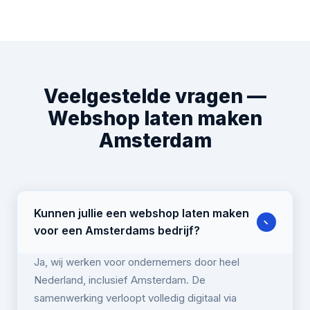
Veelgestelde vragen —
Webshop laten maken
Amsterdam
Kunnen jullie een webshop laten maken
−
voor een Amsterdams bedrijf?
Ja, wij werken voor ondernemers door heel
Nederland, inclusief Amsterdam. De
samenwerking verloopt volledig digitaal via