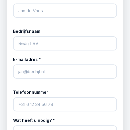
Bedrijfsnaam
E-mailadres *
Telefoonnummer
Wat heeft u nodig? *