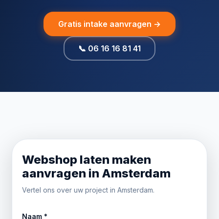
Gratis intake aanvragen →
📞 06 16 16 81 41
Webshop laten maken
aanvragen in Amsterdam
Vertel ons over uw project in Amsterdam.
Naam *