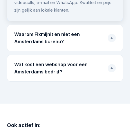
videocalls, e-mail en WhatsApp. Kwaliteit en prijs
zijn gelijk aan lokale klanten.
Waarom Fixmijnit en niet een
+
Amsterdams bureau?
Wat kost een webshop voor een
+
Amsterdams bedrijf?
Ook actief in: