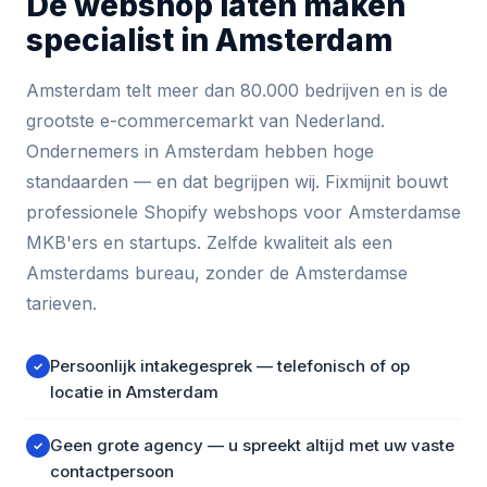
De webshop laten maken
specialist in Amsterdam
Amsterdam telt meer dan 80.000 bedrijven en is de
grootste e-commercemarkt van Nederland.
Ondernemers in Amsterdam hebben hoge
standaarden — en dat begrijpen wij. Fixmijnit bouwt
professionele Shopify webshops voor Amsterdamse
MKB'ers en startups. Zelfde kwaliteit als een
Amsterdams bureau, zonder de Amsterdamse
tarieven.
Persoonlijk intakegesprek — telefonisch of op
✓
locatie in Amsterdam
Geen grote agency — u spreekt altijd met uw vaste
✓
contactpersoon