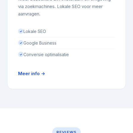
via zoekmachines. Lokale SEO voor meer
aanvragen.
Lokale SEO
✓
Google Business
✓
Conversie optimalisatie
✓
Meer info →
REVIEWS