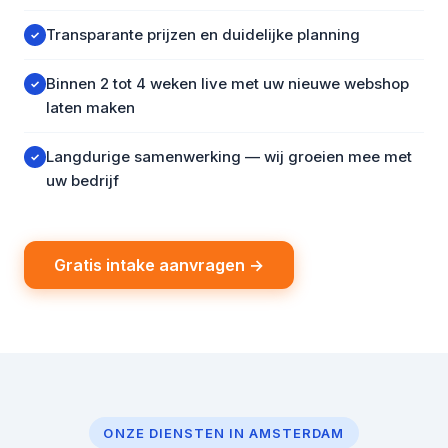
Transparante prijzen en duidelijke planning
✓
Binnen 2 tot 4 weken live met uw nieuwe webshop
✓
laten maken
Langdurige samenwerking — wij groeien mee met
✓
uw bedrijf
Gratis intake aanvragen →
ONZE DIENSTEN IN AMSTERDAM