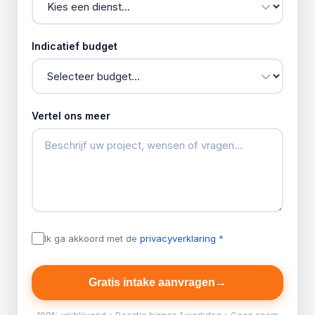
Indicatief budget
Vertel ons meer
Ik ga akkoord met de
privacyverklaring
*
Gratis intake aanvragen
→